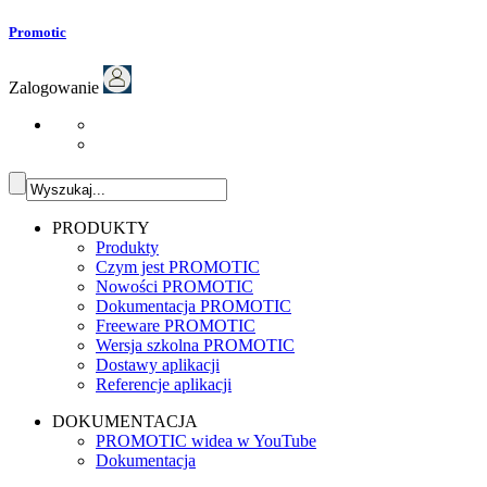
Promotic
Zalogowanie
PRODUKTY
Produkty
Czym jest PROMOTIC
Nowości PROMOTIC
Dokumentacja PROMOTIC
Freeware PROMOTIC
Wersja szkolna PROMOTIC
Dostawy aplikacji
Referencje aplikacji
DOKUMENTACJA
PROMOTIC widea w YouTube
Dokumentacja