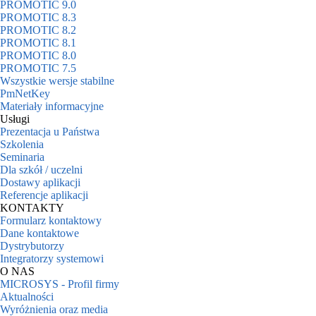
PROMOTIC 9.0
PROMOTIC 8.3
PROMOTIC 8.2
PROMOTIC 8.1
PROMOTIC 8.0
PROMOTIC 7.5
Wszystkie wersje stabilne
PmNetKey
Materiały informacyjne
Usługi
Prezentacja u Państwa
Szkolenia
Seminaria
Dla szkół / uczelni
Dostawy aplikacji
Referencje aplikacji
KONTAKTY
Formularz kontaktowy
Dane kontaktowe
Dystrybutorzy
Integratorzy systemowi
O NAS
MICROSYS - Profil firmy
Aktualności
Wyróżnienia oraz media