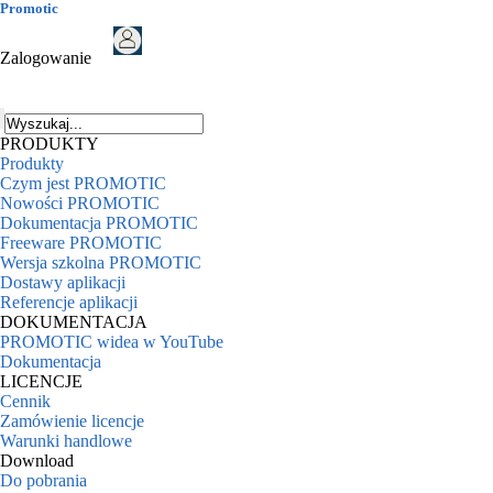
Promotic
Zalogowanie
PRODUKTY
Produkty
Czym jest PROMOTIC
Nowości PROMOTIC
Dokumentacja PROMOTIC
Freeware PROMOTIC
Wersja szkolna PROMOTIC
Dostawy aplikacji
Referencje aplikacji
DOKUMENTACJA
PROMOTIC widea w YouTube
Dokumentacja
LICENCJE
Cennik
Zamówienie licencje
Warunki handlowe
Download
Do pobrania