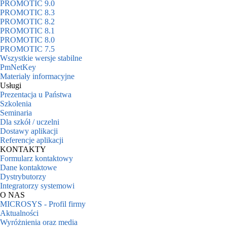
PROMOTIC 9.0
PROMOTIC 8.3
PROMOTIC 8.2
PROMOTIC 8.1
PROMOTIC 8.0
PROMOTIC 7.5
Wszystkie wersje stabilne
PmNetKey
Materiały informacyjne
Usługi
Prezentacja u Państwa
Szkolenia
Seminaria
Dla szkół / uczelni
Dostawy aplikacji
Referencje aplikacji
KONTAKTY
Formularz kontaktowy
Dane kontaktowe
Dystrybutorzy
Integratorzy systemowi
O NAS
MICROSYS - Profil firmy
Aktualności
Wyróżnienia oraz media