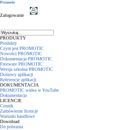
Promotic
Zalogowanie
PRODUKTY
Produkty
Czym jest PROMOTIC
Nowości PROMOTIC
Dokumentacja PROMOTIC
Freeware PROMOTIC
Wersja szkolna PROMOTIC
Dostawy aplikacji
Referencje aplikacji
DOKUMENTACJA
PROMOTIC widea w YouTube
Dokumentacja
LICENCJE
Cennik
Zamówienie licencje
Warunki handlowe
Download
Do pobrania