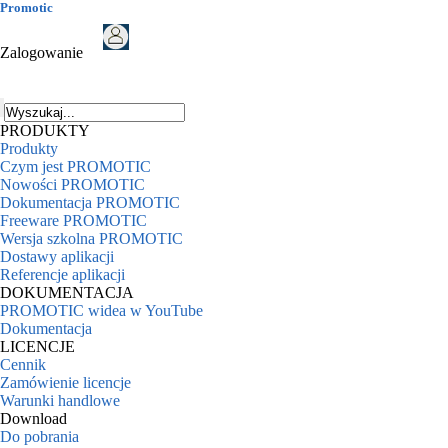
Promotic
Zalogowanie
PRODUKTY
Produkty
Czym jest PROMOTIC
Nowości PROMOTIC
Dokumentacja PROMOTIC
Freeware PROMOTIC
Wersja szkolna PROMOTIC
Dostawy aplikacji
Referencje aplikacji
DOKUMENTACJA
PROMOTIC widea w YouTube
Dokumentacja
LICENCJE
Cennik
Zamówienie licencje
Warunki handlowe
Download
Do pobrania