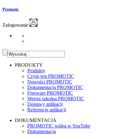
Promotic
Zalogowanie
PRODUKTY
Produkty
Czym jest PROMOTIC
Nowości PROMOTIC
Dokumentacja PROMOTIC
Freeware PROMOTIC
Wersja szkolna PROMOTIC
Dostawy aplikacji
Referencje aplikacji
DOKUMENTACJA
PROMOTIC widea w YouTube
Dokumentacja