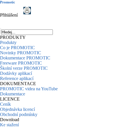
Promotic
Přihlášení
PRODUKTY
Produkty
Co je PROMOTIC
Novinky PROMOTIC
Dokumentace PROMOTIC
Freeware PROMOTIC
Školní verze PROMOTIC
Dodávky aplikací
Reference aplikací
DOKUMENTACE
PROMOTIC videa na YouTube
Dokumentace
LICENCE
Ceník
Objednávka licencí
Obchodní podmínky
Download
Ke stažení