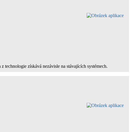
 z technologie získává nezávisle na stávajících systémech.