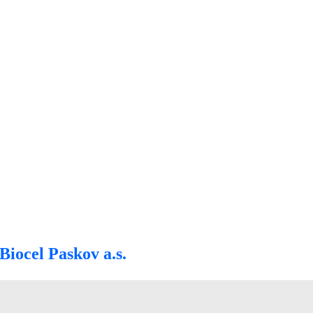
Biocel Paskov a.s.