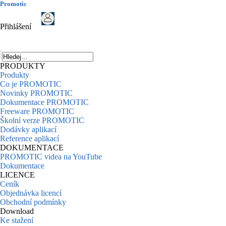
Promotic
Přihlášení
PRODUKTY
Produkty
Co je PROMOTIC
Novinky PROMOTIC
Dokumentace PROMOTIC
Freeware PROMOTIC
Školní verze PROMOTIC
Dodávky aplikací
Reference aplikací
DOKUMENTACE
PROMOTIC videa na YouTube
Dokumentace
LICENCE
Ceník
Objednávka licencí
Obchodní podmínky
Download
Ke stažení