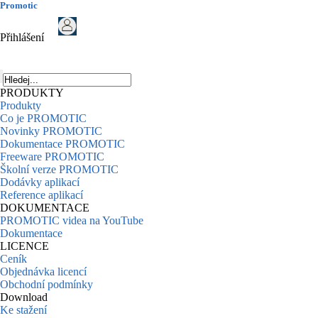
Promotic
Přihlášení
PRODUKTY
Produkty
Co je PROMOTIC
Novinky PROMOTIC
Dokumentace PROMOTIC
Freeware PROMOTIC
Školní verze PROMOTIC
Dodávky aplikací
Reference aplikací
DOKUMENTACE
PROMOTIC videa na YouTube
Dokumentace
LICENCE
Ceník
Objednávka licencí
Obchodní podmínky
Download
Ke stažení