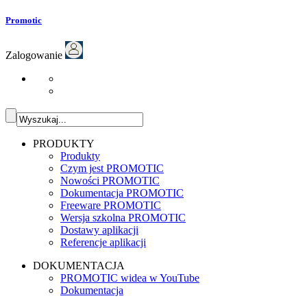
Promotic
Zalogowanie
PRODUKTY
Produkty
Czym jest PROMOTIC
Nowości PROMOTIC
Dokumentacja PROMOTIC
Freeware PROMOTIC
Wersja szkolna PROMOTIC
Dostawy aplikacji
Referencje aplikacji
DOKUMENTACJA
PROMOTIC widea w YouTube
Dokumentacja