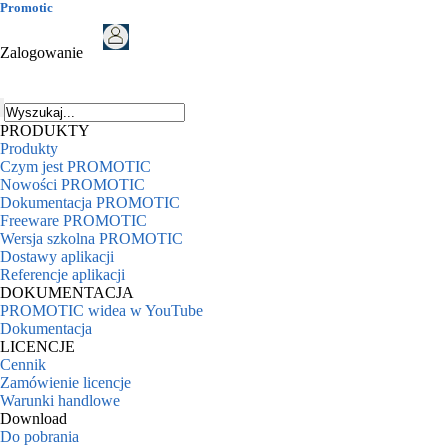
Promotic
Zalogowanie
PRODUKTY
Produkty
Czym jest PROMOTIC
Nowości PROMOTIC
Dokumentacja PROMOTIC
Freeware PROMOTIC
Wersja szkolna PROMOTIC
Dostawy aplikacji
Referencje aplikacji
DOKUMENTACJA
PROMOTIC widea w YouTube
Dokumentacja
LICENCJE
Cennik
Zamówienie licencje
Warunki handlowe
Download
Do pobrania