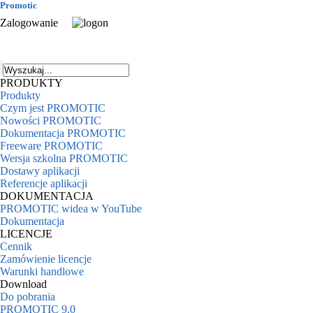
Promotic
Zalogowanie
PRODUKTY
Produkty
Czym jest PROMOTIC
Nowości PROMOTIC
Dokumentacja PROMOTIC
Freeware PROMOTIC
Wersja szkolna PROMOTIC
Dostawy aplikacji
Referencje aplikacji
DOKUMENTACJA
PROMOTIC widea w YouTube
Dokumentacja
LICENCJE
Cennik
Zamówienie licencje
Warunki handlowe
Download
Do pobrania
PROMOTIC 9.0