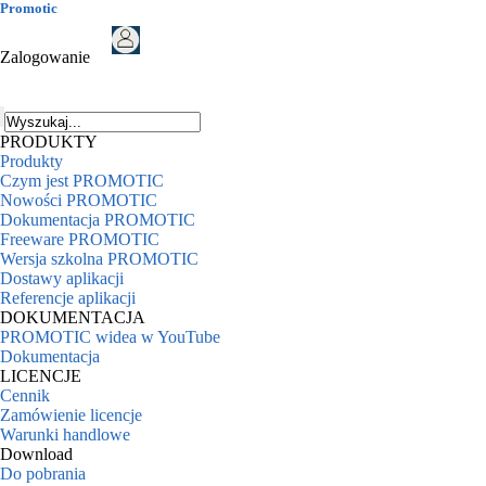
Promotic
Zalogowanie
PRODUKTY
Produkty
Czym jest PROMOTIC
Nowości PROMOTIC
Dokumentacja PROMOTIC
Freeware PROMOTIC
Wersja szkolna PROMOTIC
Dostawy aplikacji
Referencje aplikacji
DOKUMENTACJA
PROMOTIC widea w YouTube
Dokumentacja
LICENCJE
Cennik
Zamówienie licencje
Warunki handlowe
Download
Do pobrania