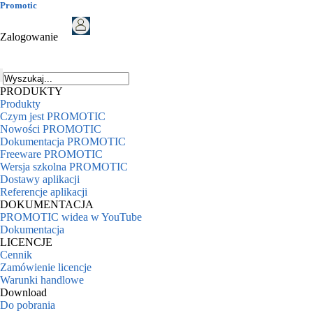
Promotic
Zalogowanie
PRODUKTY
Produkty
Czym jest PROMOTIC
Nowości PROMOTIC
Dokumentacja PROMOTIC
Freeware PROMOTIC
Wersja szkolna PROMOTIC
Dostawy aplikacji
Referencje aplikacji
DOKUMENTACJA
PROMOTIC widea w YouTube
Dokumentacja
LICENCJE
Cennik
Zamówienie licencje
Warunki handlowe
Download
Do pobrania