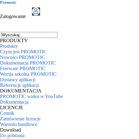
Promotic
Zalogowanie
PRODUKTY
Produkty
Czym jest PROMOTIC
Nowości PROMOTIC
Dokumentacja PROMOTIC
Freeware PROMOTIC
Wersja szkolna PROMOTIC
Dostawy aplikacji
Referencje aplikacji
DOKUMENTACJA
PROMOTIC widea w YouTube
Dokumentacja
LICENCJE
Cennik
Zamówienie licencje
Warunki handlowe
Download
Do pobrania