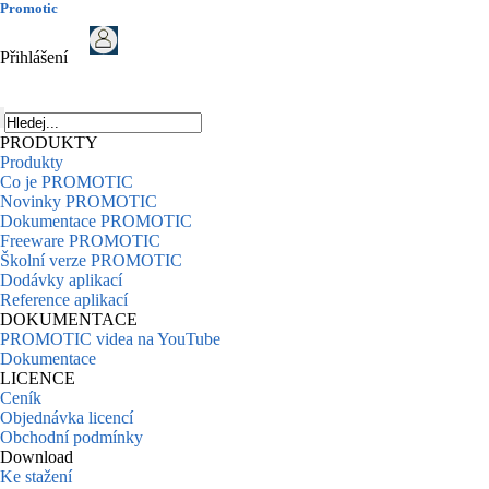
Promotic
Přihlášení
PRODUKTY
Produkty
Co je PROMOTIC
Novinky PROMOTIC
Dokumentace PROMOTIC
Freeware PROMOTIC
Školní verze PROMOTIC
Dodávky aplikací
Reference aplikací
DOKUMENTACE
PROMOTIC videa na YouTube
Dokumentace
LICENCE
Ceník
Objednávka licencí
Obchodní podmínky
Download
Ke stažení