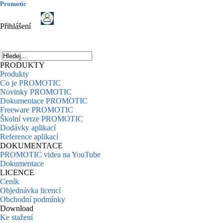
Promotic
Přihlášení
PRODUKTY
Produkty
Co je PROMOTIC
Novinky PROMOTIC
Dokumentace PROMOTIC
Freeware PROMOTIC
Školní verze PROMOTIC
Dodávky aplikací
Reference aplikací
DOKUMENTACE
PROMOTIC videa na YouTube
Dokumentace
LICENCE
Ceník
Objednávka licencí
Obchodní podmínky
Download
Ke stažení