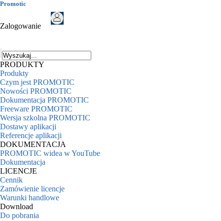
Promotic
Zalogowanie
PRODUKTY
Produkty
Czym jest PROMOTIC
Nowości PROMOTIC
Dokumentacja PROMOTIC
Freeware PROMOTIC
Wersja szkolna PROMOTIC
Dostawy aplikacji
Referencje aplikacji
DOKUMENTACJA
PROMOTIC widea w YouTube
Dokumentacja
LICENCJE
Cennik
Zamówienie licencje
Warunki handlowe
Download
Do pobrania