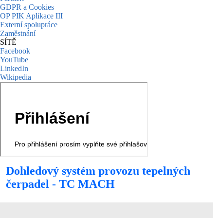
GDPR a Cookies
OP PIK Aplikace III
Externí spolupráce
Zaměstnání
SÍTĚ
Facebook
YouTube
LinkedIn
Wikipedia
Dohledový systém provozu tepelných
čerpadel - TC MACH