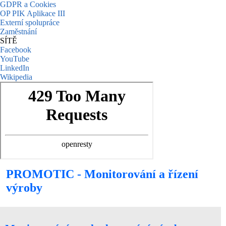
GDPR a Cookies
OP PIK Aplikace III
Externí spolupráce
Zaměstnání
SÍTĚ
Facebook
YouTube
LinkedIn
Wikipedia
PROMOTIC - Monitorování a řízení
výroby