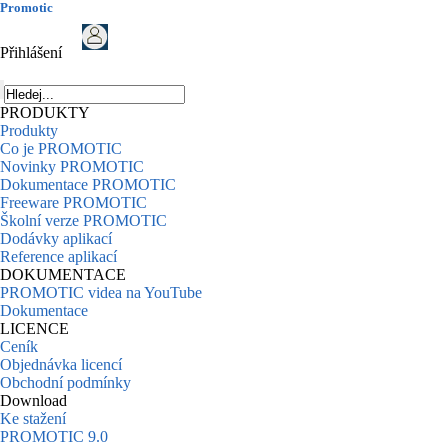
Promotic
Přihlášení
PRODUKTY
Produkty
Co je PROMOTIC
Novinky PROMOTIC
Dokumentace PROMOTIC
Freeware PROMOTIC
Školní verze PROMOTIC
Dodávky aplikací
Reference aplikací
DOKUMENTACE
PROMOTIC videa na YouTube
Dokumentace
LICENCE
Ceník
Objednávka licencí
Obchodní podmínky
Download
Ke stažení
PROMOTIC 9.0