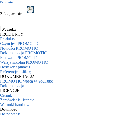
Promotic
Zalogowanie
PRODUKTY
Produkty
Czym jest PROMOTIC
Nowości PROMOTIC
Dokumentacja PROMOTIC
Freeware PROMOTIC
Wersja szkolna PROMOTIC
Dostawy aplikacji
Referencje aplikacji
DOKUMENTACJA
PROMOTIC widea w YouTube
Dokumentacja
LICENCJE
Cennik
Zamówienie licencje
Warunki handlowe
Download
Do pobrania