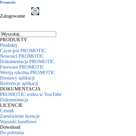
Promotic
Zalogowanie
PRODUKTY
Produkty
Czym jest PROMOTIC
Nowości PROMOTIC
Dokumentacja PROMOTIC
Freeware PROMOTIC
Wersja szkolna PROMOTIC
Dostawy aplikacji
Referencje aplikacji
DOKUMENTACJA
PROMOTIC widea w YouTube
Dokumentacja
LICENCJE
Cennik
Zamówienie licencje
Warunki handlowe
Download
Do pobrania