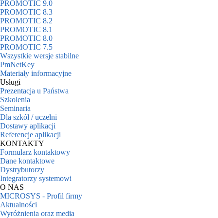
PROMOTIC 9.0
PROMOTIC 8.3
PROMOTIC 8.2
PROMOTIC 8.1
PROMOTIC 8.0
PROMOTIC 7.5
Wszystkie wersje stabilne
PmNetKey
Materiały informacyjne
Usługi
Prezentacja u Państwa
Szkolenia
Seminaria
Dla szkół / uczelni
Dostawy aplikacji
Referencje aplikacji
KONTAKTY
Formularz kontaktowy
Dane kontaktowe
Dystrybutorzy
Integratorzy systemowi
O NAS
MICROSYS - Profil firmy
Aktualności
Wyróżnienia oraz media