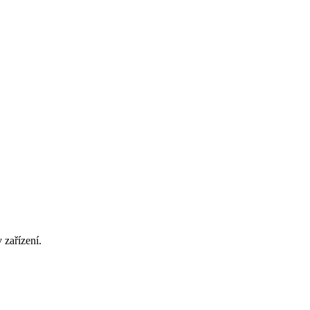
 zařízení.