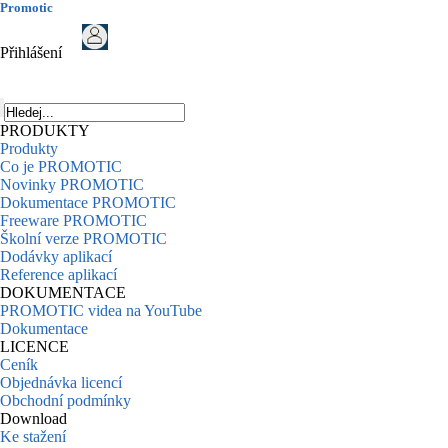
Promotic
Přihlášení
PRODUKTY
Produkty
Co je PROMOTIC
Novinky PROMOTIC
Dokumentace PROMOTIC
Freeware PROMOTIC
Školní verze PROMOTIC
Dodávky aplikací
Reference aplikací
DOKUMENTACE
PROMOTIC videa na YouTube
Dokumentace
LICENCE
Ceník
Objednávka licencí
Obchodní podmínky
Download
Ke stažení