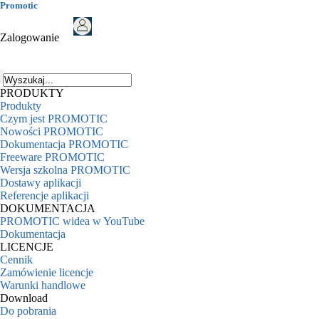
Promotic
Zalogowanie
PRODUKTY
Produkty
Czym jest PROMOTIC
Nowości PROMOTIC
Dokumentacja PROMOTIC
Freeware PROMOTIC
Wersja szkolna PROMOTIC
Dostawy aplikacji
Referencje aplikacji
DOKUMENTACJA
PROMOTIC widea w YouTube
Dokumentacja
LICENCJE
Cennik
Zamówienie licencje
Warunki handlowe
Download
Do pobrania