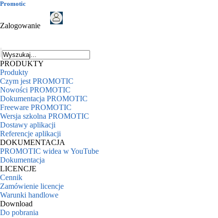
Promotic
Zalogowanie
PRODUKTY
Produkty
Czym jest PROMOTIC
Nowości PROMOTIC
Dokumentacja PROMOTIC
Freeware PROMOTIC
Wersja szkolna PROMOTIC
Dostawy aplikacji
Referencje aplikacji
DOKUMENTACJA
PROMOTIC widea w YouTube
Dokumentacja
LICENCJE
Cennik
Zamówienie licencje
Warunki handlowe
Download
Do pobrania