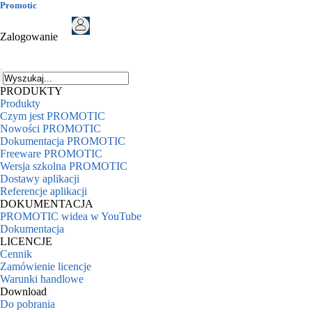
Promotic
Zalogowanie
PRODUKTY
Produkty
Czym jest PROMOTIC
Nowości PROMOTIC
Dokumentacja PROMOTIC
Freeware PROMOTIC
Wersja szkolna PROMOTIC
Dostawy aplikacji
Referencje aplikacji
DOKUMENTACJA
PROMOTIC widea w YouTube
Dokumentacja
LICENCJE
Cennik
Zamówienie licencje
Warunki handlowe
Download
Do pobrania