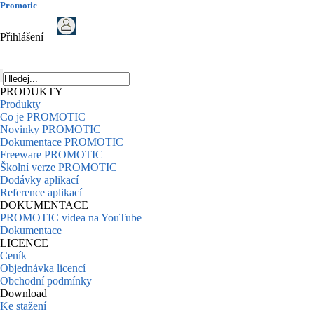
Promotic
Přihlášení
PRODUKTY
Produkty
Co je PROMOTIC
Novinky PROMOTIC
Dokumentace PROMOTIC
Freeware PROMOTIC
Školní verze PROMOTIC
Dodávky aplikací
Reference aplikací
DOKUMENTACE
PROMOTIC videa na YouTube
Dokumentace
LICENCE
Ceník
Objednávka licencí
Obchodní podmínky
Download
Ke stažení