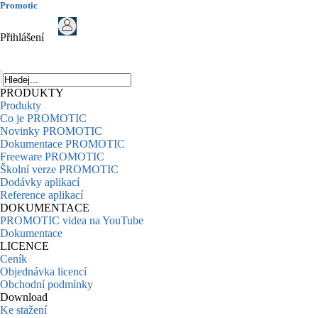
Promotic
Přihlášení
PRODUKTY
Produkty
Co je PROMOTIC
Novinky PROMOTIC
Dokumentace PROMOTIC
Freeware PROMOTIC
Školní verze PROMOTIC
Dodávky aplikací
Reference aplikací
DOKUMENTACE
PROMOTIC videa na YouTube
Dokumentace
LICENCE
Ceník
Objednávka licencí
Obchodní podmínky
Download
Ke stažení