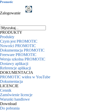
Promotic
Zalogowanie
PRODUKTY
Produkty
Czym jest PROMOTIC
Nowości PROMOTIC
Dokumentacja PROMOTIC
Freeware PROMOTIC
Wersja szkolna PROMOTIC
Dostawy aplikacji
Referencje aplikacji
DOKUMENTACJA
PROMOTIC widea w YouTube
Dokumentacja
LICENCJE
Cennik
Zamówienie licencje
Warunki handlowe
Download
Do pobrania