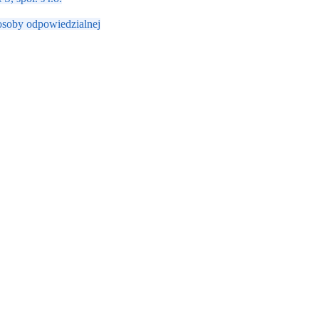
osoby odpowiedzialnej