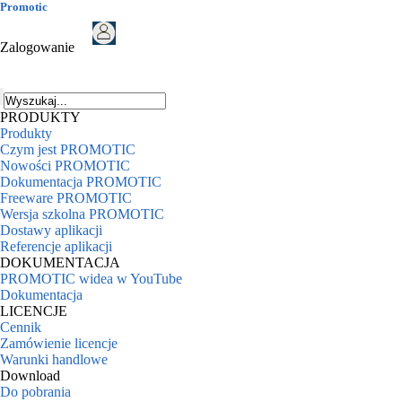
Promotic
Zalogowanie
PRODUKTY
Produkty
Czym jest PROMOTIC
Nowości PROMOTIC
Dokumentacja PROMOTIC
Freeware PROMOTIC
Wersja szkolna PROMOTIC
Dostawy aplikacji
Referencje aplikacji
DOKUMENTACJA
PROMOTIC widea w YouTube
Dokumentacja
LICENCJE
Cennik
Zamówienie licencje
Warunki handlowe
Download
Do pobrania