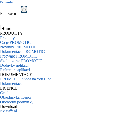
Promotic
Přihlášení
PRODUKTY
Produkty
Co je PROMOTIC
Novinky PROMOTIC
Dokumentace PROMOTIC
Freeware PROMOTIC
Školní verze PROMOTIC
Dodávky aplikací
Reference aplikací
DOKUMENTACE
PROMOTIC videa na YouTube
Dokumentace
LICENCE
Ceník
Objednávka licencí
Obchodní podmínky
Download
Ke stažení