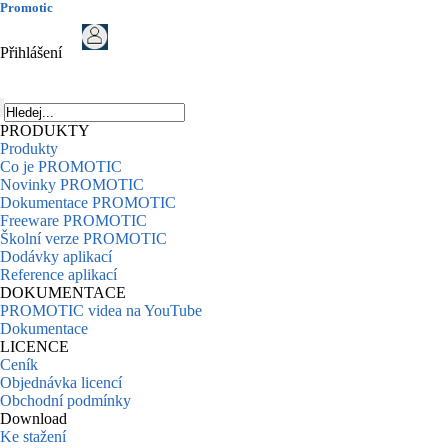
Promotic
Přihlášení
PRODUKTY
Produkty
Co je PROMOTIC
Novinky PROMOTIC
Dokumentace PROMOTIC
Freeware PROMOTIC
Školní verze PROMOTIC
Dodávky aplikací
Reference aplikací
DOKUMENTACE
PROMOTIC videa na YouTube
Dokumentace
LICENCE
Ceník
Objednávka licencí
Obchodní podmínky
Download
Ke stažení