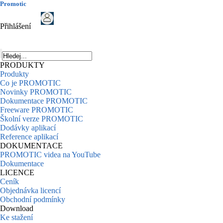
Promotic
Přihlášení
PRODUKTY
Produkty
Co je PROMOTIC
Novinky PROMOTIC
Dokumentace PROMOTIC
Freeware PROMOTIC
Školní verze PROMOTIC
Dodávky aplikací
Reference aplikací
DOKUMENTACE
PROMOTIC videa na YouTube
Dokumentace
LICENCE
Ceník
Objednávka licencí
Obchodní podmínky
Download
Ke stažení