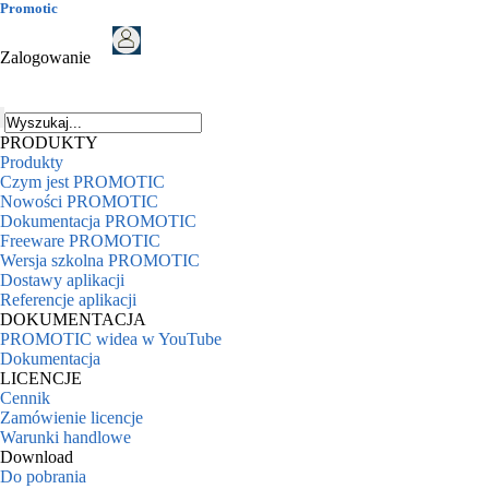
Promotic
Zalogowanie
PRODUKTY
Produkty
Czym jest PROMOTIC
Nowości PROMOTIC
Dokumentacja PROMOTIC
Freeware PROMOTIC
Wersja szkolna PROMOTIC
Dostawy aplikacji
Referencje aplikacji
DOKUMENTACJA
PROMOTIC widea w YouTube
Dokumentacja
LICENCJE
Cennik
Zamówienie licencje
Warunki handlowe
Download
Do pobrania