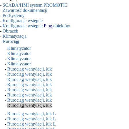
-
SCADA/HMI system PROMOTIC
-
Zawartość dokumentacji
-
Podsystemy
-
Konfiguracje wstępne
-
Konfiguracje wstępne
Pmg
obiektów
-
Obrazek
-
Klimatyzacja
-
Rurociąg
-
Klimatyzator
-
Klimatyzator
-
Klimatyzator
-
Klimatyzator
-
Rurociąg wentylacji, łuk
-
Rurociąg wentylacji, łuk
-
Rurociąg wentylacji, łuk
-
Rurociąg wentylacji, łuk
-
Rurociąg wentylacji, łuk
-
Rurociąg wentylacji, łuk
-
Rurociąg wentylacji, łuk
-
Rurociąg wentylacji, łuk
-
Rurociąg wentylacji, łuk L
-
Rurociąg wentylacji, łuk L
-
Rurociąg wentylacji, łuk L