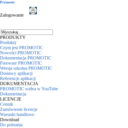
Promotic
Zalogowanie
PRODUKTY
Produkty
Czym jest PROMOTIC
Nowości PROMOTIC
Dokumentacja PROMOTIC
Freeware PROMOTIC
Wersja szkolna PROMOTIC
Dostawy aplikacji
Referencje aplikacji
DOKUMENTACJA
PROMOTIC widea w YouTube
Dokumentacja
LICENCJE
Cennik
Zamówienie licencje
Warunki handlowe
Download
Do pobrania