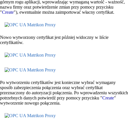
górnym rogu aplikacji, wprowadzając wymaganą wartość - ważność,
nazwa firmy oraz potwierdzenie zmian przy pomocy przycisku
"
Create
"), ewentualnie można zaimportować włacny certyfikat.
Nowo wytworzony certyfikat jest później widoczny w liście
certyfikatów.
Po wytworzeniu certyfikatów jest konieczne wybrać wymagany
sposób zabezpieczenia połączenia oraz wybrać certyfikat
przeznaczony do autoryzacji połączenia. Po wprowadzeniu wszystkich
potrzebnych danych potwierdź przy pomocy przycisku "
Create
"
wytworzenie nowego połączenia.