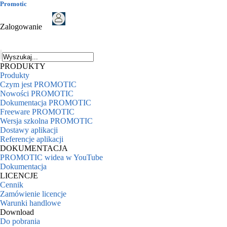
Promotic
Zalogowanie
PRODUKTY
Produkty
Czym jest PROMOTIC
Nowości PROMOTIC
Dokumentacja PROMOTIC
Freeware PROMOTIC
Wersja szkolna PROMOTIC
Dostawy aplikacji
Referencje aplikacji
DOKUMENTACJA
PROMOTIC widea w YouTube
Dokumentacja
LICENCJE
Cennik
Zamówienie licencje
Warunki handlowe
Download
Do pobrania