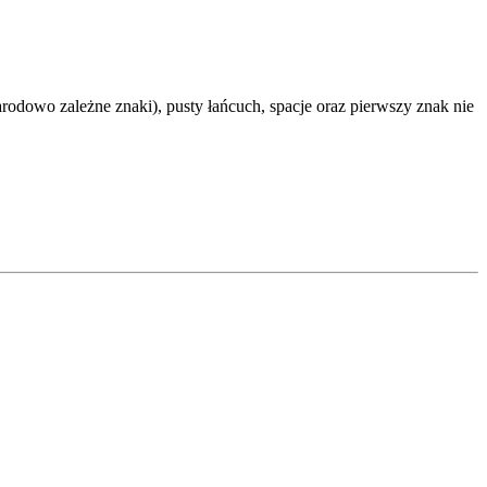
rodowo zależne znaki), pusty łańcuch, spacje oraz pierwszy znak nie