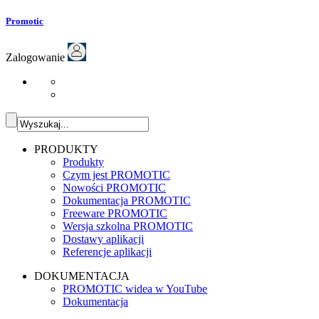
Promotic
Zalogowanie
PRODUKTY
Produkty
Czym jest PROMOTIC
Nowości PROMOTIC
Dokumentacja PROMOTIC
Freeware PROMOTIC
Wersja szkolna PROMOTIC
Dostawy aplikacji
Referencje aplikacji
DOKUMENTACJA
PROMOTIC widea w YouTube
Dokumentacja