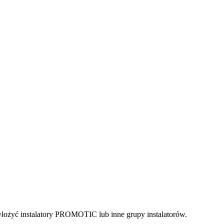
 włożyć instalatory PROMOTIC lub inne grupy instalatorów.