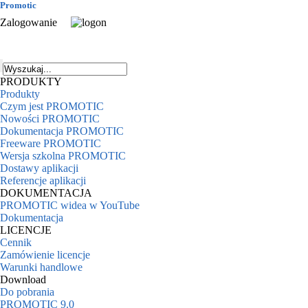
Promotic
Zalogowanie
PRODUKTY
Produkty
Czym jest PROMOTIC
Nowości PROMOTIC
Dokumentacja PROMOTIC
Freeware PROMOTIC
Wersja szkolna PROMOTIC
Dostawy aplikacji
Referencje aplikacji
DOKUMENTACJA
PROMOTIC widea w YouTube
Dokumentacja
LICENCJE
Cennik
Zamówienie licencje
Warunki handlowe
Download
Do pobrania
PROMOTIC 9.0